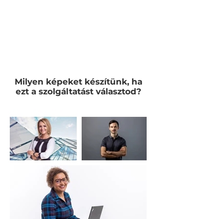
Milyen képeket készítünk, ha
ezt a szolgáltatást választod?