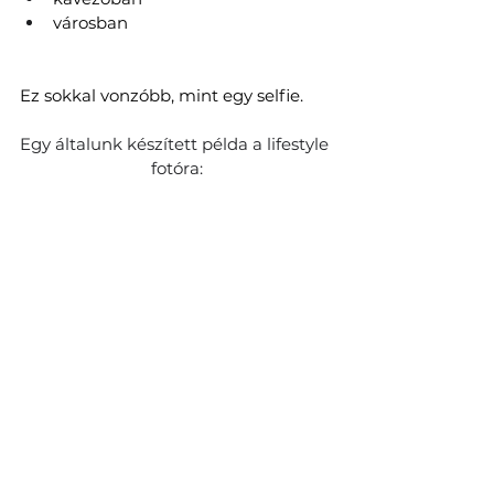
városban
Ez sokkal vonzóbb, mint egy selfie.
Egy általunk készített példa a lifestyle 
fotóra: