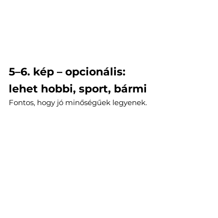
5–6. kép – opcionális: 
lehet hobbi, sport, bármi
Fontos, hogy jó minőségűek legyenek.