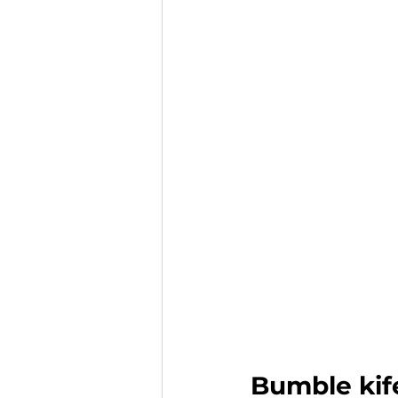
Bumble kif